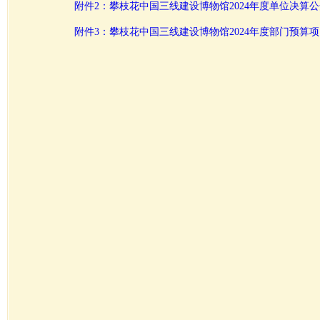
附件2：攀枝花中国三线建设博物馆2024年度单位决算公开
附件3：攀枝花中国三线建设博物馆2024年度部门预算项目